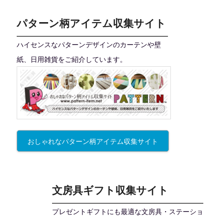
パターン柄アイテム収集サイト
ハイセンスなパターンデザインのカーテンや壁
紙、日用雑貨をご紹介しています。
おしゃれなパターン柄アイテム収集サイト
文房具ギフト収集サイト
プレゼントギフトにも最適な文房具・ステーショ