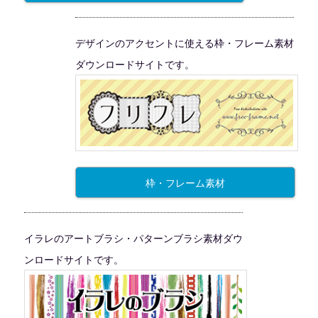
デザインのアクセントに使える枠・フレーム素材
ダウンロードサイトです。
枠・フレーム素材
イラレのアートブラシ・パターンブラシ素材ダウ
ンロードサイトです。