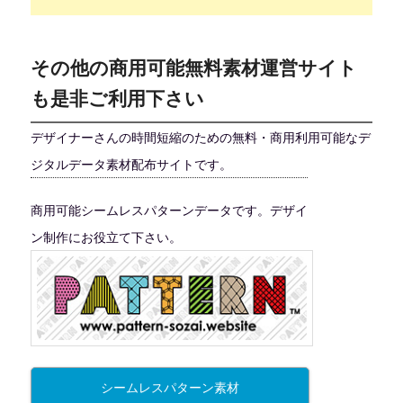
その他の商用可能無料素材運営サイト
も是非ご利用下さい
デザイナーさんの時間短縮のための無料・商用利用可能なデ
ジタルデータ素材配布サイトです。
商用可能シームレスパターンデータです。デザイ
ン制作にお役立て下さい。
シームレスパターン素材