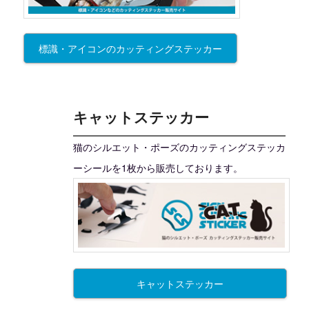
標識・アイコンのカッティングステッカー
キャットステッカー
猫のシルエット・ポーズのカッティングステッカ
ーシールを1枚から販売しております。
キャットステッカー