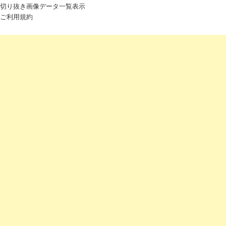
切り抜き画像データ一覧表示
ご利用規約