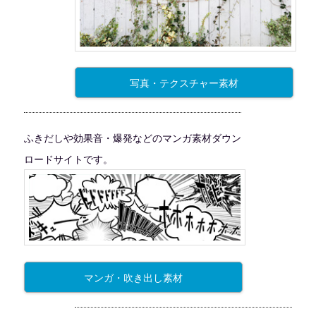
写真・テクスチャー素材
ふきだしや効果音・爆発などのマンガ素材ダウン
ロードサイトです。
マンガ・吹き出し素材