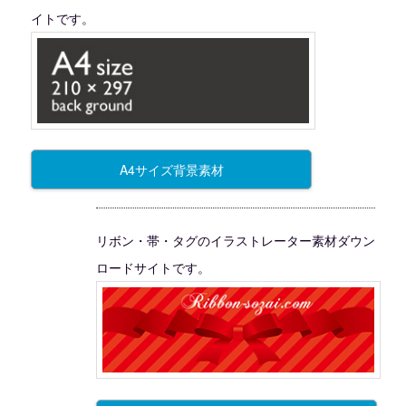
イトです。
A4サイズ背景素材
リボン・帯・タグのイラストレーター素材ダウン
ロードサイトです。