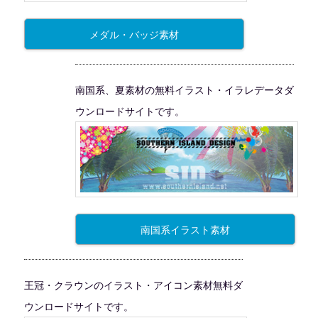
メダル・バッジ素材
南国系、夏素材の無料イラスト・イラレデータダ
ウンロードサイトです。
南国系イラスト素材
王冠・クラウンのイラスト・アイコン素材無料ダ
ウンロードサイトです。