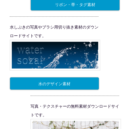
リボン・帯・タグ素材
水しぶきの写真やブラシ用切り抜き素材のダウン
ロードサイトです。
水のデザイン素材
写真・テクスチャーの無料素材ダウンロードサイ
トです。