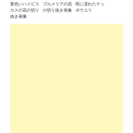
黄色いハイビス
プルメリアの花
雨に濡れたテッ
カスの花の切り
の切り抜き画像
ポウユリ
抜き画像