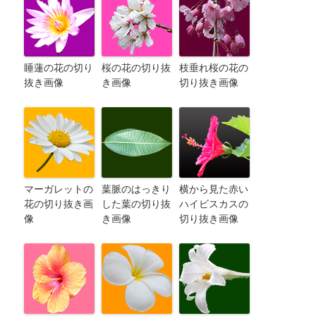
睡蓮の花の切り
桜の花の切り抜
枝垂れ桜の花の
抜き画像
き画像
切り抜き画像
マーガレットの
葉脈のはっきり
横から見た赤い
花の切り抜き画
した葉の切り抜
ハイビスカスの
像
き画像
切り抜き画像