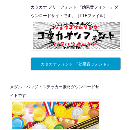
カタカナ フリーフォント 『効果音フォント』ダ
ウンロードサイトです。（TTFファイル）
カタカナフォント 『効果音フォント』
メダル・バッジ・ステッカー素材ダウンロードサ
イトです。