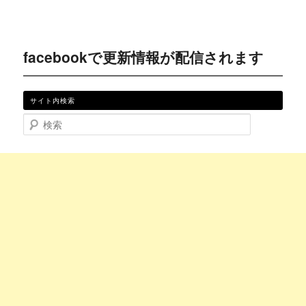
facebookで更新情報が配信されます
サイト内検索
検索