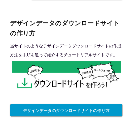
デザインデータのダウンロードサイト
の作り方
当サイトのようなデザインデータダウンロードサイトの作成
方法を手順を追って紹介するチュートリアルサイトです。
デザインデータのダウンロードサイトの作り方