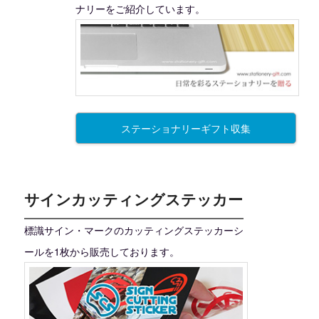
ナリーをご紹介しています。
ステーショナリーギフト収集
サインカッティングステッカー
標識サイン・マークのカッティングステッカーシ
ールを1枚から販売しております。