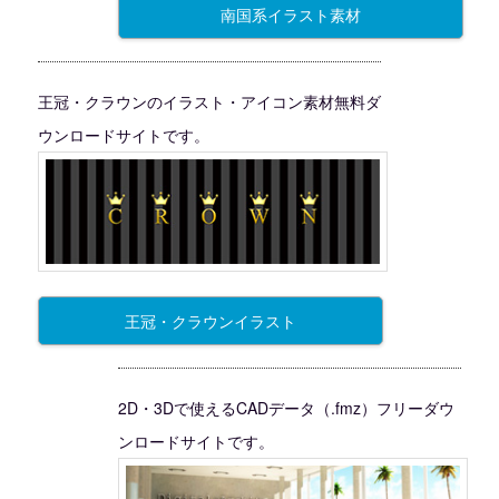
南国系イラスト素材
王冠・クラウンのイラスト・アイコン素材無料ダ
ウンロードサイトです。
王冠・クラウンイラスト
2D・3Dで使えるCADデータ（.fmz）フリーダウ
ンロードサイトです。