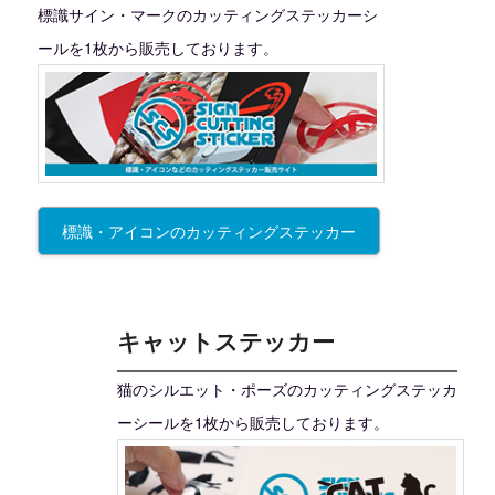
標識サイン・マークのカッティングステッカーシ
ールを1枚から販売しております。
標識・アイコンのカッティングステッカー
キャットステッカー
猫のシルエット・ポーズのカッティングステッカ
ーシールを1枚から販売しております。