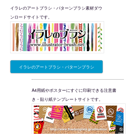
イラレのアートブラシ・パターンブラシ素材ダウ
ンロードサイトです。
イラレのアートブラシ・パターンブラシ
A4用紙やポスターにすぐに印刷できる注意書
き・貼り紙テンプレートサイトです。