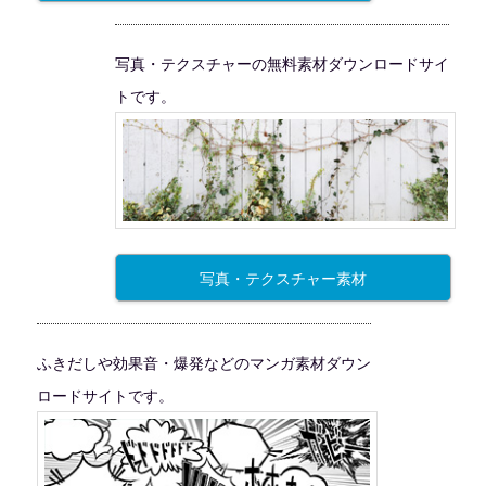
写真・テクスチャーの無料素材ダウンロードサイ
トです。
写真・テクスチャー素材
ふきだしや効果音・爆発などのマンガ素材ダウン
ロードサイトです。