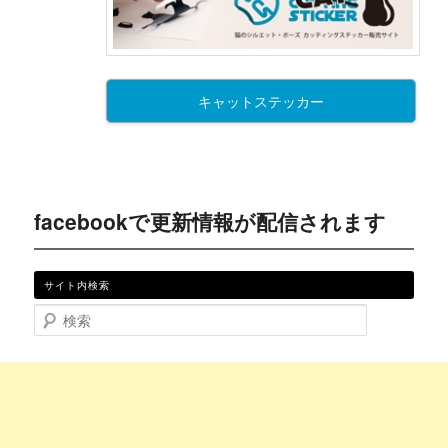
キャットステッカー
facebookで更新情報が配信されます
サイト内検索
検索