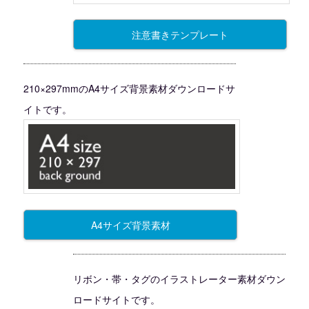
注意書きテンプレート
210×297mmのA4サイズ背景素材ダウンロードサ
イトです。
A4サイズ背景素材
リボン・帯・タグのイラストレーター素材ダウン
ロードサイトです。