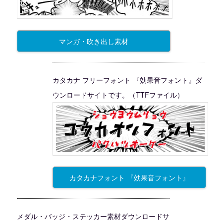
マンガ・吹き出し素材
カタカナ フリーフォント 『効果音フォント』ダ
ウンロードサイトです。（TTFファイル）
カタカナフォント 『効果音フォント』
メダル・バッジ・ステッカー素材ダウンロードサ