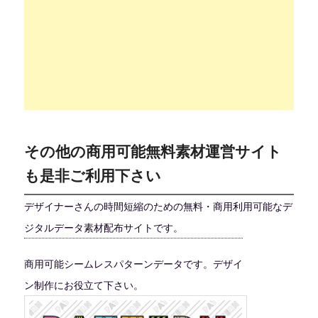
その他の商用可能無料素材運営サイト
も是非ご利用下さい
デザイナーさんの時間短縮のための無料・商用利用可能なデ
ジタルデータ素材配布サイトです。
商用可能シームレスパターンデータです。デザイ
ン制作にお役立て下さい。