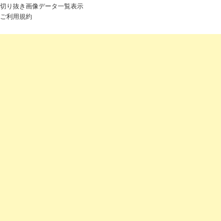
切り抜き画像データ一覧表示
ご利用規約