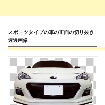
スポーツタイプの車の正面の切り抜き
透過画像