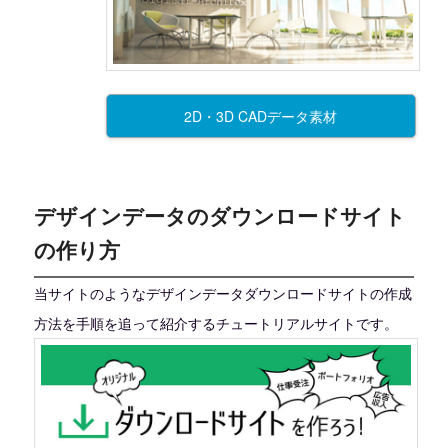
2D・3D CADデータ素材
デザインデータのダウンロードサイト
の作り方
当サイトのようなデザインデータダウンロードサイトの作成
方法を手順を追って紹介するチュートリアルサイトです。