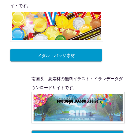
イトです。
メダル・バッジ素材
南国系、夏素材の無料イラスト・イラレデータダ
ウンロードサイトです。