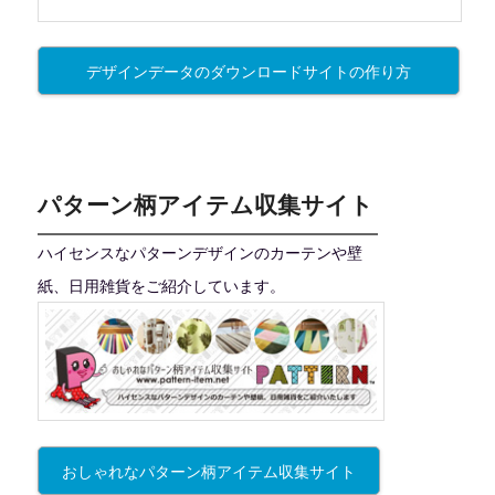
デザインデータのダウンロードサイトの作り方
パターン柄アイテム収集サイト
ハイセンスなパターンデザインのカーテンや壁
紙、日用雑貨をご紹介しています。
おしゃれなパターン柄アイテム収集サイト