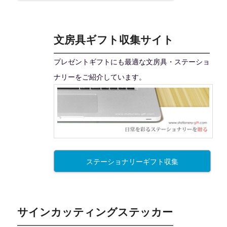
文房具ギフト収集サイト
プレゼントギフトにも最適な文房具・ステーショ
ナリーをご紹介しています。
ステーショナリーギフト収集
サインカッティングステッカー