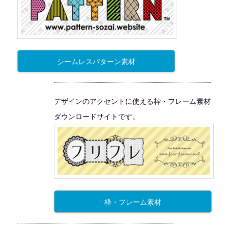
シームレスパターン素材
デザインのアクセントに使える枠・フレーム素材
ダウンロードサイトです。
枠・フレーム素材