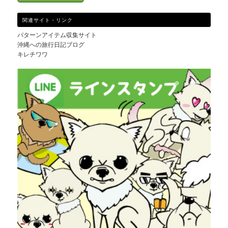
関連サイト・リンク
パターンアイテム収集サイト
沖縄への旅行日記ブログ
キレチワワ