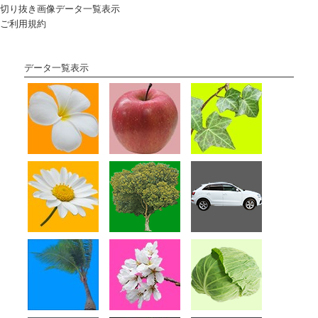
切り抜き画像データ一覧表示
ご利用規約
データ一覧表示