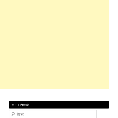
サイト内検索
検索