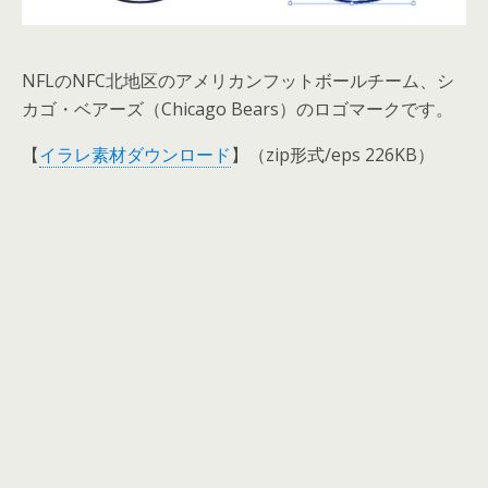
NFLのNFC北地区のアメリカンフットボールチーム、シ
カゴ・ベアーズ（Chicago Bears）のロゴマークです。
【
イラレ素材ダウンロード
】（zip形式/eps 226KB）