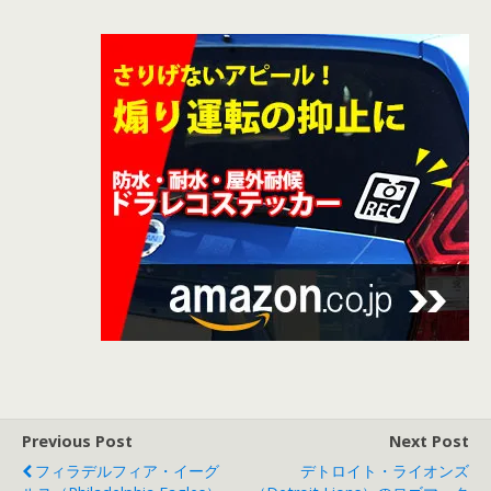
Previous Post
Next Post
フィラデルフィア・イーグ
デトロイト・ライオンズ