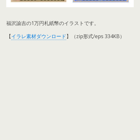
福沢諭吉の1万円札紙幣のイラストです。
【
イラレ素材ダウンロード
】（zip形式/eps 334KB）