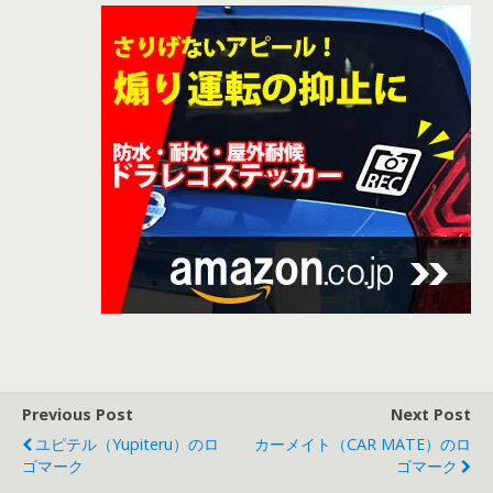
Previous Post
Next Post
ユピテル（Yupiteru）のロ
カーメイト（CAR MATE）のロ
ゴマーク
ゴマーク