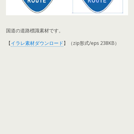
国道の道路標識素材です。
【
イラレ素材ダウンロード
】（zip形式/eps 238KB）