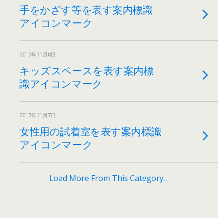
手をかざす等を表す案内標識
アイコンマーク
2017年11月8日
キッズスペースを表す案内標
識アイコンマーク
2017年11月7日
女性用の試着室を表す案内標識
アイコンマーク
Load More From This Category…