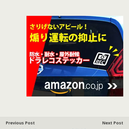
Previous Post
Next Post