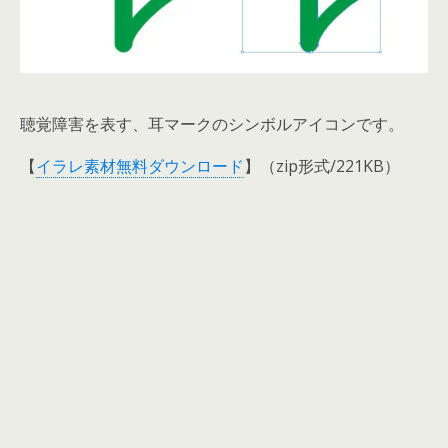
聴覚障害を表す、耳マークのシンボルアイコンです。
【
イラレ素材無料ダウンロード
】（zip形式/221KB）