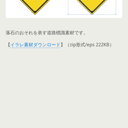
落石のおそれを表す道路標識素材です。
【
イラレ素材ダウンロード
】（zip形式/eps 222KB）