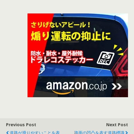
Previous Post
Next Post
道路が滑りやすいことを表
路面の凹凸を表す道路標識