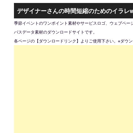
デザイナーさんの時間短縮のためのイラレw
季節イベントのワンポイント素材やサービスロゴ、ウェブページ
パスデータ素材のダウンロードサイトです。
各ページの【ダウンロードリンク】よりご使用下さい。※ダウ