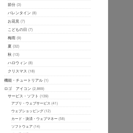
節分
(3)
バレンタイン
(8)
お花見
(7)
こどもの日
(7)
梅雨
(9)
夏
(32)
秋
(13)
ハロウィン
(8)
クリスマス
(18)
機能・チュートリアル
(1)
ロゴ アイコン
(2,869)
サービス・ソフト
(139)
アプリ・ウェブサービス
(41)
ウェブショッピング
(12)
カード・決済・ウェブマネー
(58)
ソフトウェア
(14)