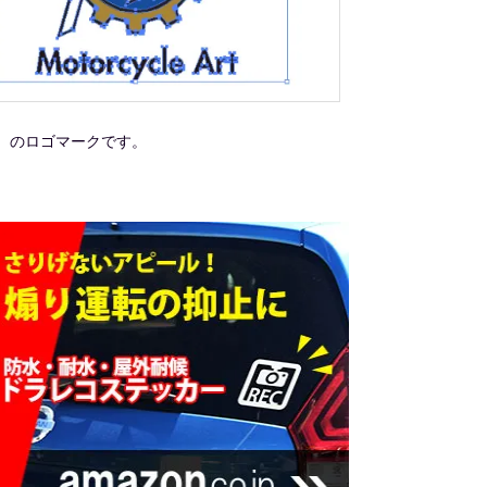
タ）のロゴマークです。