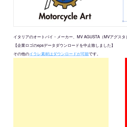
イタリアのオートバイ・メーカー、MV AGUSTA（MVアグス
【企業ロゴのepsデータダウンロードを中止致しました】
その他の
イラレ素材はダウンロードが可能
です。