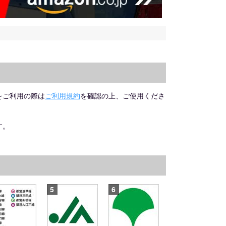
をご利用の際は
ご利用規約
を確認の上、ご使用くださ
す。