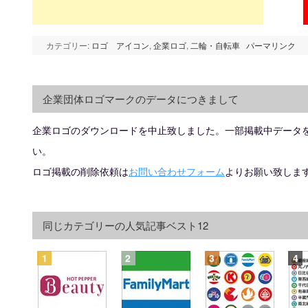
カテゴリー:
ロゴ アイコン
,
企業ロゴ
,
二輪・自転車
パーマリンク
企業団体ロゴマークのデータにつきまして
企業ロゴのダウンロードを中止致しました。一部掲載中データ
い。
ロゴ掲載の削除依頼は
お問い合わせフォーム
よりお願い致しま
同じカテゴリーの人気記事ベスト12