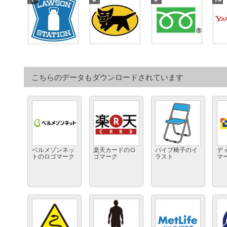
こちらのデータもダウンロードされています
ベルメゾンネッ
楽天カードのロ
パイプ椅子のイ
デ
トのロゴマーク
ゴマーク
ラスト
マ