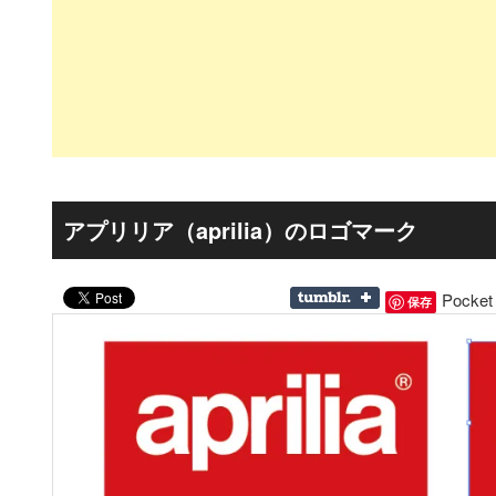
アプリリア（aprilia）のロゴマーク
Pocket
保存