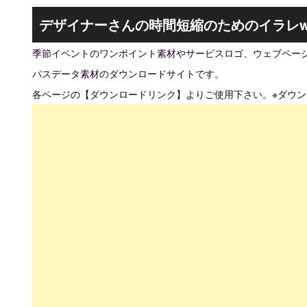
デザイナーさんの時間短縮のためのイラレw
季節イベントのワンポイント素材やサービスロゴ、ウェブページ
パスデータ素材のダウンロードサイトです。
各ページの【ダウンロードリンク】よりご使用下さい。※ダウ