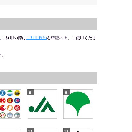
をご利用の際は
ご利用規約
を確認の上、ご使用くださ
す。