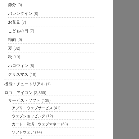
節分
(3)
バレンタイン
(8)
お花見
(7)
こどもの日
(7)
梅雨
(9)
夏
(32)
秋
(13)
ハロウィン
(8)
クリスマス
(18)
機能・チュートリアル
(1)
ロゴ アイコン
(2,869)
サービス・ソフト
(139)
アプリ・ウェブサービス
(41)
ウェブショッピング
(12)
カード・決済・ウェブマネー
(58)
ソフトウェア
(14)