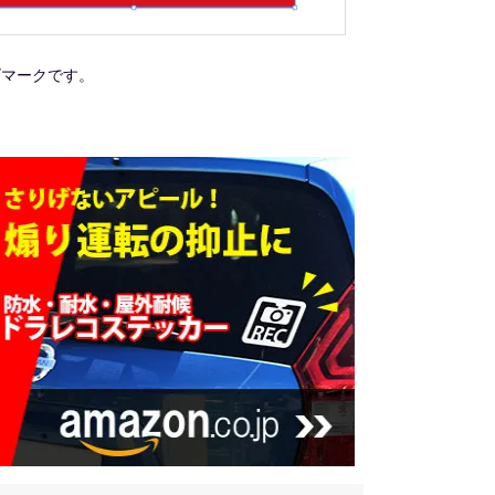
ゴマークです。