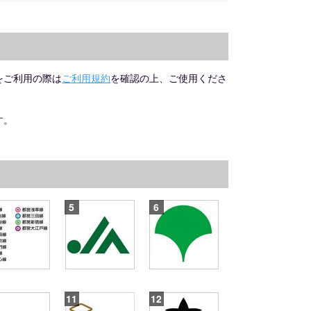
をご利用の際は
ご利用規約
を確認の上、ご使用くださ
す。