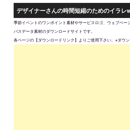
デザイナーさんの時間短縮のためのイラレw
季節イベントのワンポイント素材やサービスロゴ、ウェブページ
パスデータ素材のダウンロードサイトです。
各ページの【ダウンロードリンク】よりご使用下さい。※ダウ