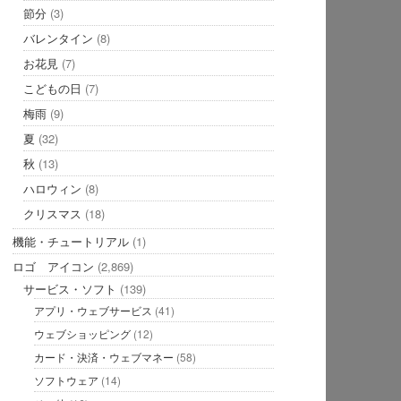
節分
(3)
バレンタイン
(8)
お花見
(7)
こどもの日
(7)
梅雨
(9)
夏
(32)
秋
(13)
ハロウィン
(8)
クリスマス
(18)
機能・チュートリアル
(1)
ロゴ アイコン
(2,869)
サービス・ソフト
(139)
アプリ・ウェブサービス
(41)
ウェブショッピング
(12)
カード・決済・ウェブマネー
(58)
ソフトウェア
(14)