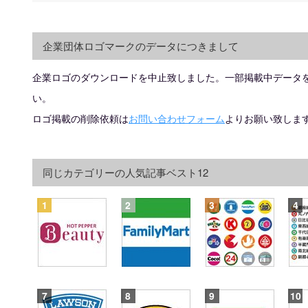
企業団体ロゴマークのデータにつきまして
企業ロゴのダウンロードを中止致しました。一部掲載中データ
い。
ロゴ掲載の削除依頼は
お問い合わせフォーム
よりお願い致しま
同じカテゴリーの人気記事ベスト12