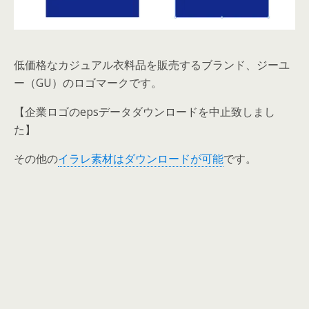
低価格なカジュアル衣料品を販売するブランド、ジーユ
ー（GU）のロゴマークです。
【企業ロゴのepsデータダウンロードを中止致しまし
た】
その他の
イラレ素材はダウンロードが可能
です。