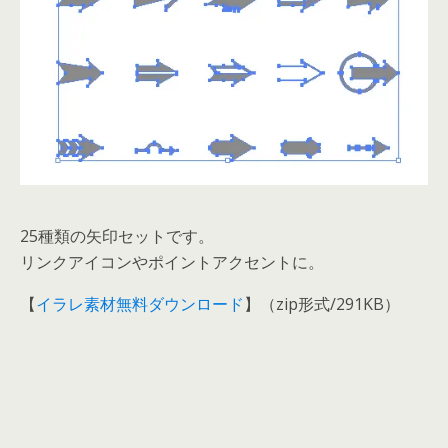
25種類の矢印セットです。
リンクアイコンやポイントアクセントに。
【
イラレ素材無料ダウンロード
】（zip形式/291KB）