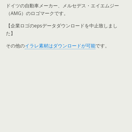
ドイツの自動車メーカー、メルセデス・エイエムジー
（AMG）のロゴマークです。
【企業ロゴのepsデータダウンロードを中止致しまし
た】
その他の
イラレ素材はダウンロードが可能
です。