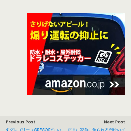
Previous Post
Next Post
グレゴリー（GREGORY）の
正月に家前に飾られる門松のイ