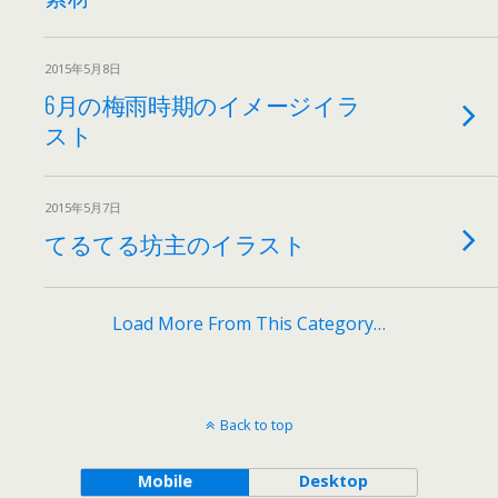
2015年5月8日
6月の梅雨時期のイメージイラ
スト
2015年5月7日
てるてる坊主のイラスト
Load More From This Category…
Back to top
Mobile
Desktop