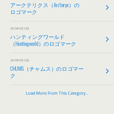
アークテリクス（Arc’teryx）の
ロゴマーク
2015年9月13日
ハンティングワールド
（Huntingworld）のロゴマーク
2015年9月12日
CHUMS（チャムス）のロゴマー
ク
Load More From This Category…