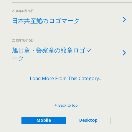
2016年6月24日
日本共産党のロゴマーク
2015年9月15日
旭日章・警察章の紋章ロゴマ
ーク
Load More From This Category…
Back to top
Mobile
Desktop