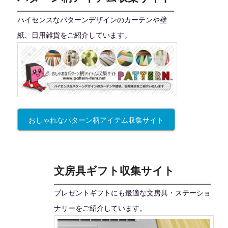
ハイセンスなパターンデザインのカーテンや壁
紙、日用雑貨をご紹介しています。
おしゃれなパターン柄アイテム収集サイト
文房具ギフト収集サイト
プレゼントギフトにも最適な文房具・ステーショ
ナリーをご紹介しています。