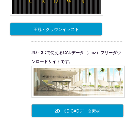
王冠・クラウンイラスト
2D・3Dで使えるCADデータ（.fmz）フリーダウ
ンロードサイトです。
2D・3D CADデータ素材