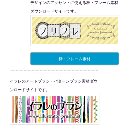
デザインのアクセントに使える枠・フレーム素材
ダウンロードサイトです。
枠・フレーム素材
イラレのアートブラシ・パターンブラシ素材ダウ
ンロードサイトです。