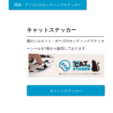
標識・アイコンのカッティングステッカー
キャットステッカー
猫のシルエット・ポーズのカッティングステッカ
ーシールを1枚から販売しております。
キャットステッカー