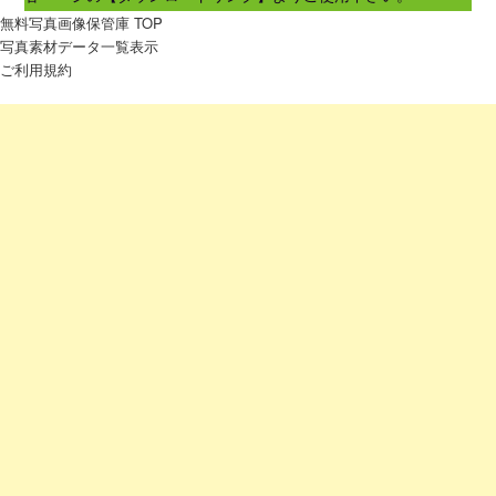
無料写真画像保管庫 TOP
写真素材データ一覧表示
ご利用規約