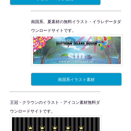
南国系、夏素材の無料イラスト・イラレデータダ
ウンロードサイトです。
南国系イラスト素材
王冠・クラウンのイラスト・アイコン素材無料ダ
ウンロードサイトです。