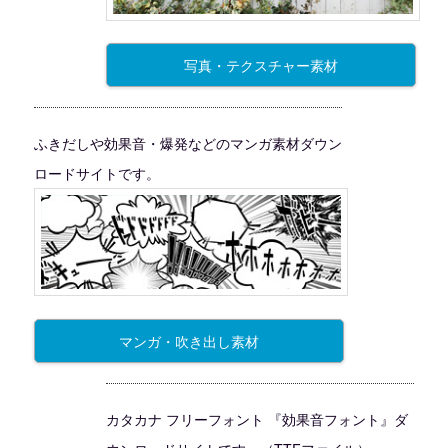
写真・テクスチャー素材
ふきだしや効果音・爆発などのマンガ素材ダウン
ロードサイトです。
マンガ・吹き出し素材
カタカナ フリーフォント 『効果音フォント』ダ