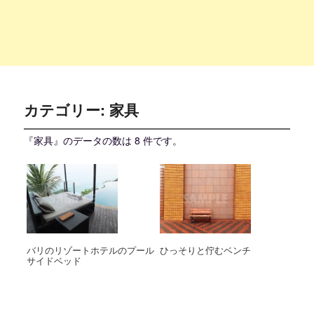
カテゴリー:
家具
『家具』のデータの数は 8 件です。
バリのリゾートホテルのプール
ひっそりと佇むベンチ
サイドベッド