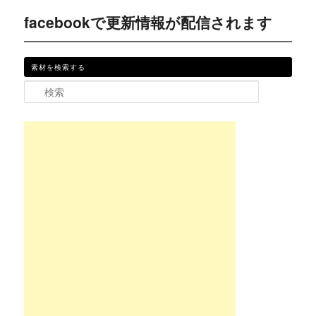
facebookで更新情報が配信されます
素材を検索する
検索