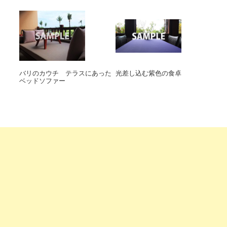
バリのカウチ テラスにあった
光差し込む紫色の食卓
ベッドソファー