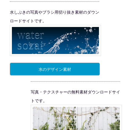
水しぶきの写真やブラシ用切り抜き素材のダウン
ロードサイトです。
水のデザイン素材
写真・テクスチャーの無料素材ダウンロードサイ
トです。