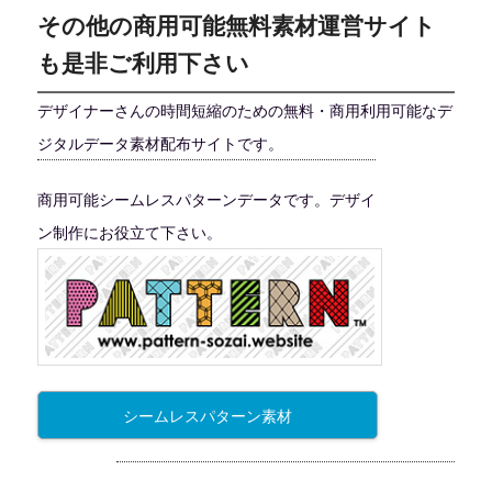
その他の商用可能無料素材運営サイト
も是非ご利用下さい
デザイナーさんの時間短縮のための無料・商用利用可能なデ
ジタルデータ素材配布サイトです。
商用可能シームレスパターンデータです。デザイ
ン制作にお役立て下さい。
シームレスパターン素材