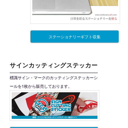
ステーショナリーギフト収集
サインカッティングステッカー
標識サイン・マークのカッティングステッカーシ
ールを1枚から販売しております。