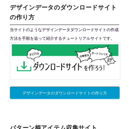
デザインデータのダウンロードサイト
の作り方
当サイトのようなデザインデータダウンロードサイトの作成
方法を手順を追って紹介するチュートリアルサイトです。
デザインデータのダウンロードサイトの作り方
パターン柄アイテム収集サイト