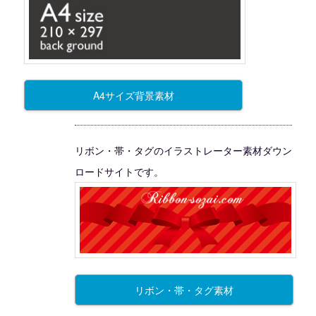
A4サイズ背景素材
リボン・帯・タグのイラストレーター素材ダウン
ロードサイトです。
リボン・帯・タグ素材