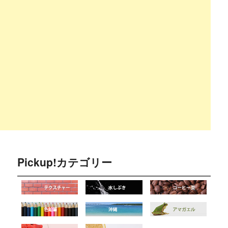
Pickup!カテゴリー